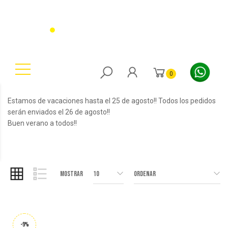
0
Estamos de vacaciones hasta el 25 de agosto!! Todos los pedidos
serán enviados el 26 de agosto!!
Buen verano a todos!!
Mostrar
10
Ordenar
-9%