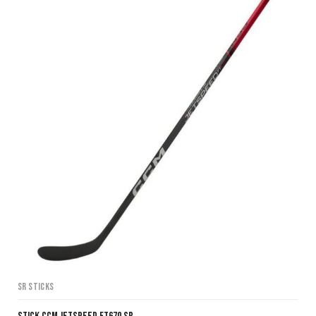
SR Sticks