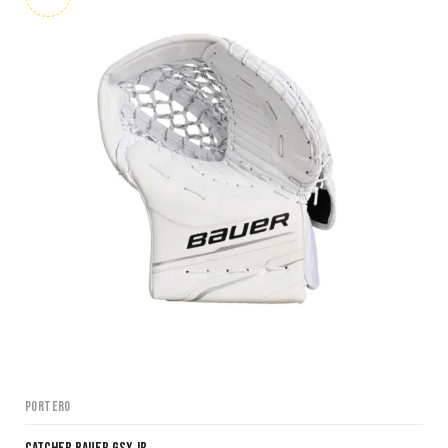
Portero