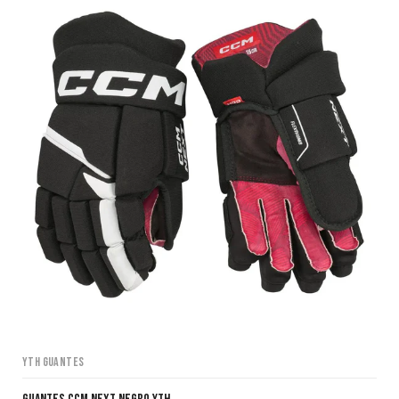
YTH Guantes