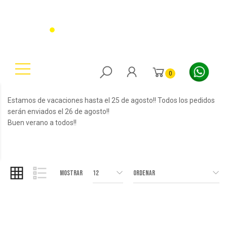
0
Estamos de vacaciones hasta el 25 de agosto!! Todos los pedidos
serán enviados el 26 de agosto!!
Buen verano a todos!!
Mostrar
12
Ordenar