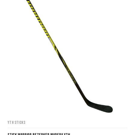
YTH Sticks