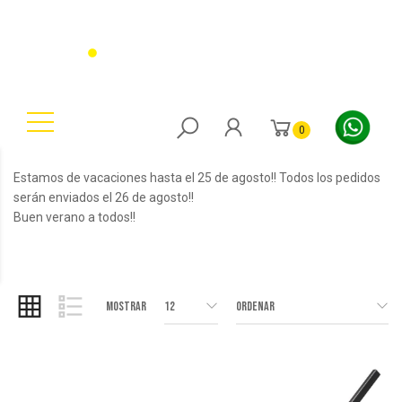
0
Estamos de vacaciones hasta el 25 de agosto!! Todos los pedidos
serán enviados el 26 de agosto!!
Buen verano a todos!!
Mostrar
12
Ordenar