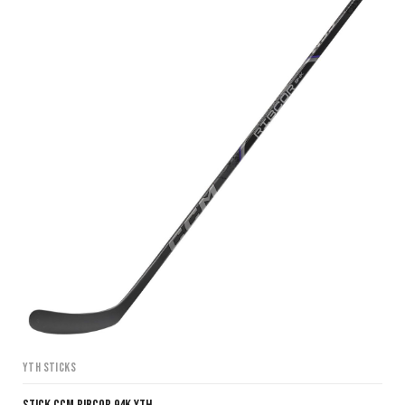
YTH Sticks