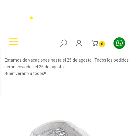
0
Estamos de vacaciones hasta el 25 de agosto!! Todos los pedidos
serán enviados el 26 de agosto!!
Buen verano a todos!!