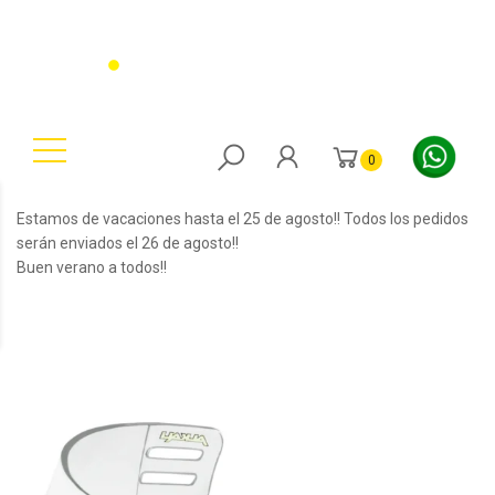
0
Estamos de vacaciones hasta el 25 de agosto!! Todos los pedidos
serán enviados el 26 de agosto!!
Buen verano a todos!!