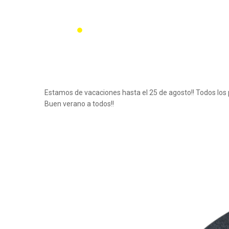
Estamos de vacaciones hasta el 25 de agosto!! Todos los 
Buen verano a todos!!