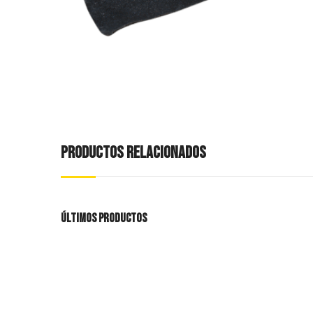
PRODUCTOS RELACIONADOS
ÚLTIMOS PRODUCTOS