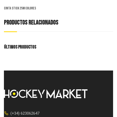
Cinta Stick 25m COLORES
PRODUCTOS RELACIONADOS
ÚLTIMOS PRODUCTOS
(+34) 623062647