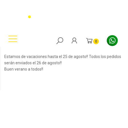
0
Estamos de vacaciones hasta el 25 de agosto!! Todos los pedidos
serán enviados el 26 de agosto!!
Buen verano a todos!!