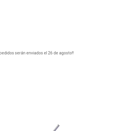
JUGADOR
pedidos serán enviados el 26 de agosto!!