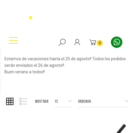
0
Estamos de vacaciones hasta el 25 de agosto!! Todos los pedidos
serán enviados el 26 de agosto!!
Buen verano a todos!!
Mostrar
12
Ordenar