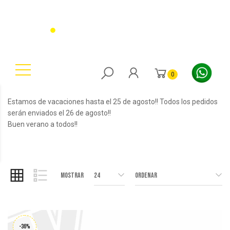
0
Estamos de vacaciones hasta el 25 de agosto!! Todos los pedidos
serán enviados el 26 de agosto!!
Buen verano a todos!!
Mostrar
24
Ordenar
-36%