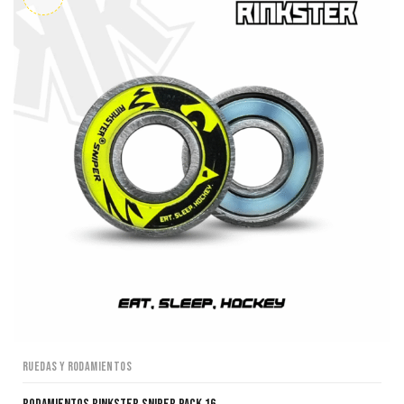
Ruedas y Rodamientos