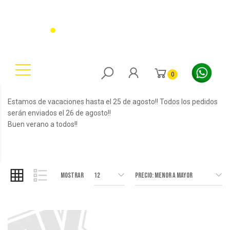
0
Estamos de vacaciones hasta el 25 de agosto!! Todos los pedidos
serán enviados el 26 de agosto!!
Buen verano a todos!!
Mostrar
12
Precio: Menor a Mayor