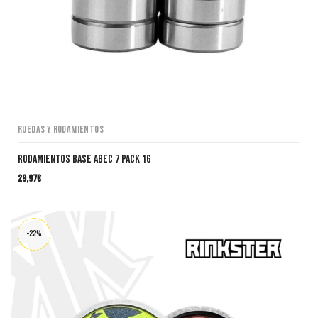
Ruedas y Rodamientos
Rodamientos BASE ABEC 7 Pack 16
29,97
€
-22%