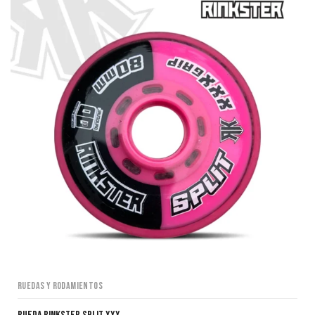
Ruedas y Rodamientos