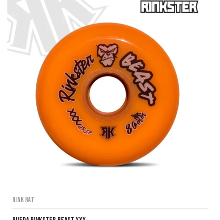
Rink Rat