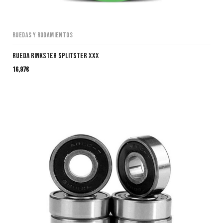
Ruedas y Rodamientos
RUEDA RINKSTER SPLITSTER XXX
16,97
€