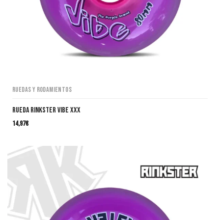
Ruedas y Rodamientos
RUEDA RINKSTER VIBE XXX
14,97
€