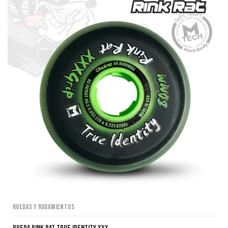
Ruedas y Rodamientos