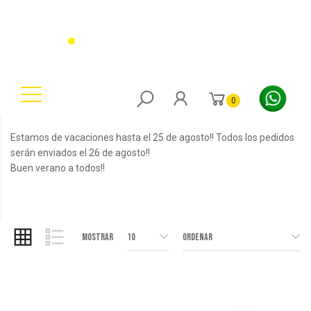
0
Estamos de vacaciones hasta el 25 de agosto!! Todos los pedidos
serán enviados el 26 de agosto!!
Buen verano a todos!!
Mostrar
10
Ordenar