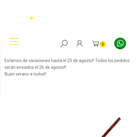
0
Estamos de vacaciones hasta el 25 de agosto!! Todos los pedidos
serán enviados el 26 de agosto!!
Buen verano a todos!!