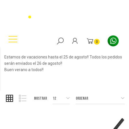
0
Estamos de vacaciones hasta el 25 de agosto!! Todos los pedidos
serán enviados el 26 de agosto!!
Buen verano a todos!!
Mostrar
12
Ordenar