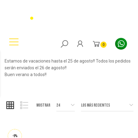
0
Estamos de vacaciones hasta el 25 de agosto!! Todos los pedidos
serán enviados el 26 de agosto!!
Buen verano a todos!!
Mostrar
24
Los más Recientes
-9%