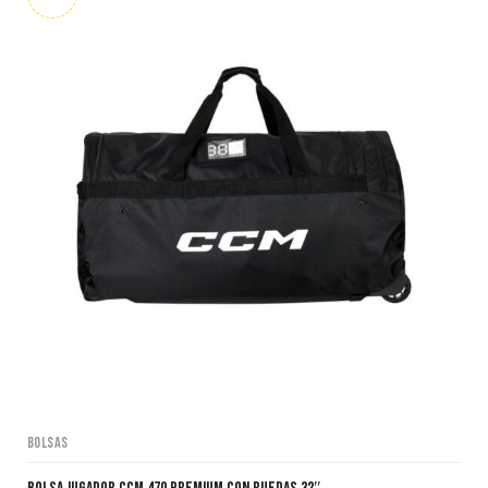
Bolsas