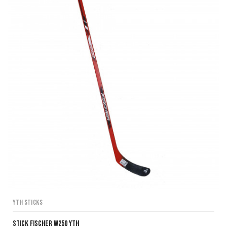
YTH Sticks
Stick Fischer W250 YTH