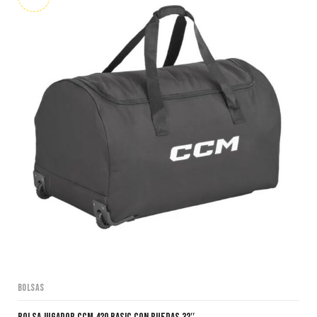
Bolsas