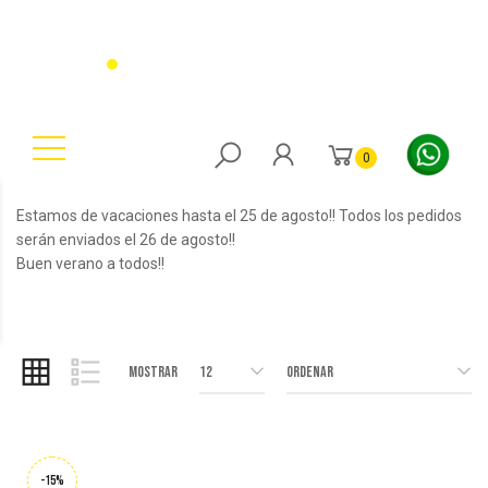
0
Estamos de vacaciones hasta el 25 de agosto!! Todos los pedidos
serán enviados el 26 de agosto!!
Buen verano a todos!!
Mostrar
12
Ordenar
-15%