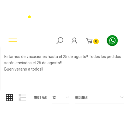
0
Estamos de vacaciones hasta el 25 de agosto!! Todos los pedidos
serán enviados el 26 de agosto!!
Buen verano a todos!!
Mostrar
12
Ordenar