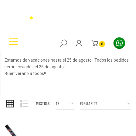
0
Estamos de vacaciones hasta el 25 de agosto!! Todos los pedidos
serán enviados el 26 de agosto!!
Buen verano a todos!!
Mostrar
12
Popularity