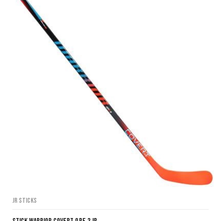
JR Sticks