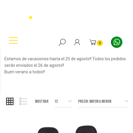
0
Estamos de vacaciones hasta el 25 de agosto!! Todos los pedidos
serán enviados el 26 de agosto!!
Buen verano a todos!!
Mostrar
12
Precio: Mayor a Menor