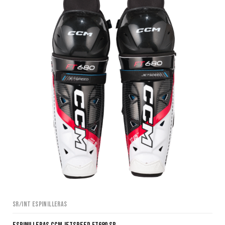
SR/INT Espinilleras