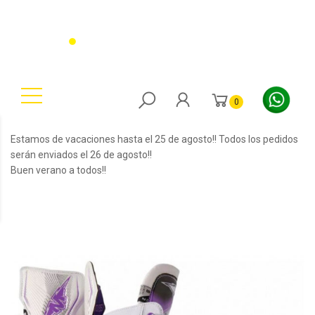
0
Estamos de vacaciones hasta el 25 de agosto!! Todos los pedidos
serán enviados el 26 de agosto!!
Buen verano a todos!!