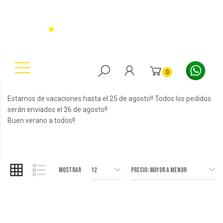
0
Estamos de vacaciones hasta el 25 de agosto!! Todos los pedidos
serán enviados el 26 de agosto!!
Buen verano a todos!!
Mostrar
12
Precio: Mayor a Menor