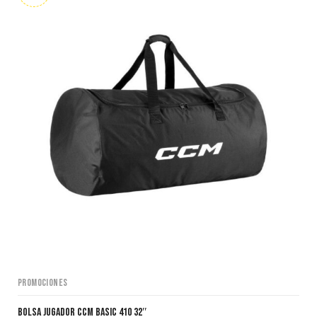
Promociones
Bolsa Jugador CCM BASIC 410 32″