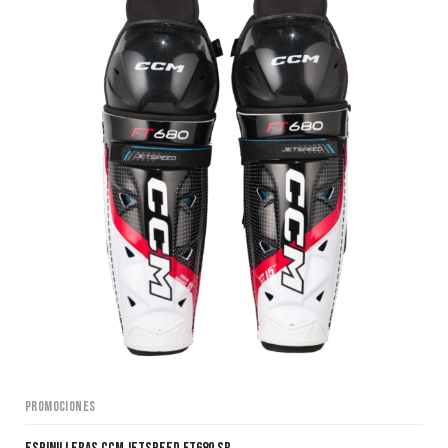
Promociones