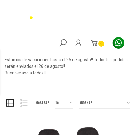
0
Estamos de vacaciones hasta el 25 de agosto!! Todos los pedidos
serán enviados el 26 de agosto!!
Buen verano a todos!!
Mostrar
10
Ordenar